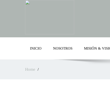
INICIO
NOSOTROS
MISIÓN & VIS
Home