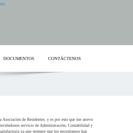
om
DOCUMENTOS
CONTÁCTENOS
a Asociación de Residentes, y es por esto que me atrevo
reciéndonos servicio de Administración, Contabilidad y
atisfactoria ya que siempre que los necesitamos han